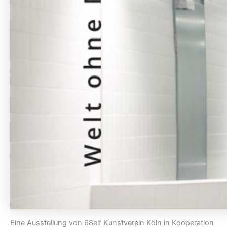
Eine Ausstellung von 68elf Kunstverein Köln in Kooperation