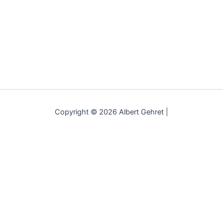
Copyright © 2026 Albert Gehret |