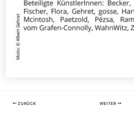
ZURÜCK
WEITER