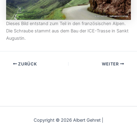
Dieses Bild entstand zum Teil in den französischen Alpen.
Die Schraube stammt aus dem Bau der ICE-Trasse in Sankt
Augustin.
ZURÜCK
WEITER
Copyright © 2026 Albert Gehret |