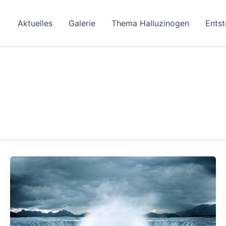
Aktuelles
Galerie
Thema Halluzinogen
Ents