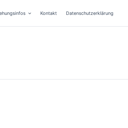
tehungsinfos
Kontakt
Datenschutzerklärung